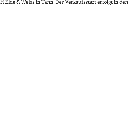
H Elde & Weiss in Tann. Der Verkaufsstart erfolgt in den