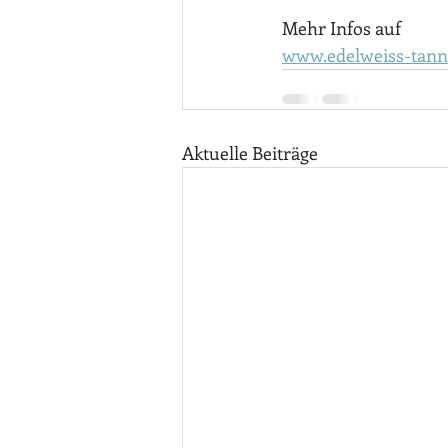
Mehr Infos auf
www.edelweiss-tann
Aktuelle Beiträge