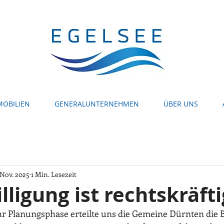
MOBILIEN
GENERALUNTERNEHMEN
ÜBER UNS
 Nov. 2025
1 Min. Lesezeit
ligung ist rechtskräfti
r Planungsphase erteilte uns die Gemeine Dürnten die 