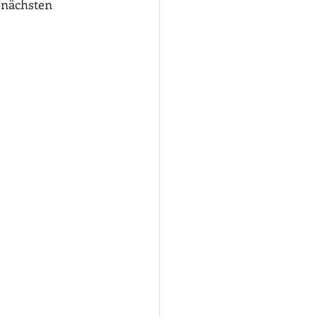
 nächsten 