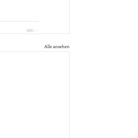
Alle ansehen