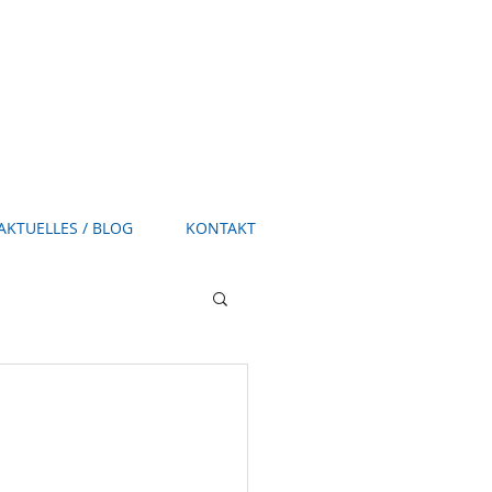
AKTUELLES / BLOG
KONTAKT