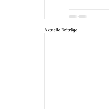
Aktuelle Beiträge