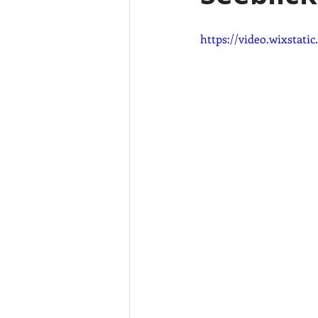
https://video.wixstati