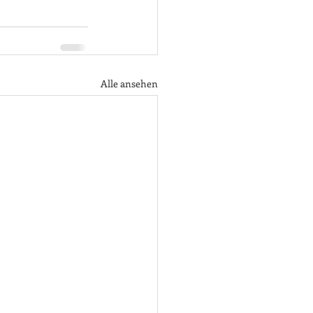
Alle ansehen