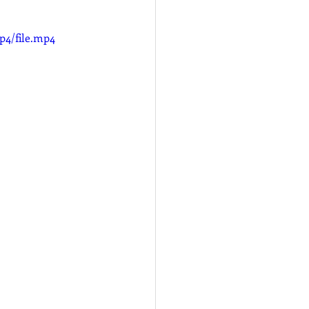
p4/file.mp4