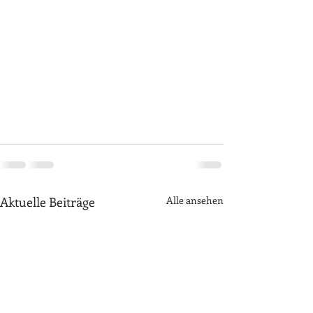
Aktuelle Beiträge
Alle ansehen