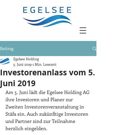
Beitrag
Egelsee Holding
5. Juni 2019
1 Min. Lesezeit
Investorenanlass vom 5.
Juni 2019
Am 5. Juni lädt die Egelsee Holding AG 
ihre Investoren und Planer zur 
Zweiten Investorenveranstaltung in 
Stäfa ein. Auch zukünfitige Investoren 
und Partner sind zur Teilnahme 
herzlich eingelden.