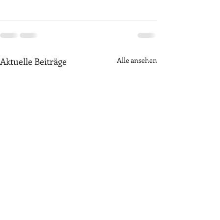
Aktuelle Beiträge
Alle ansehen